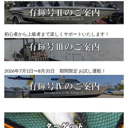
初心者から上級者まで楽しくサポートいたします！
2026年7月1日〜8月31日 期間限定 お試し運航！