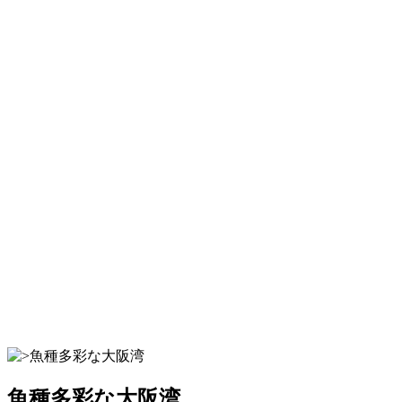
魚種多彩な大阪湾