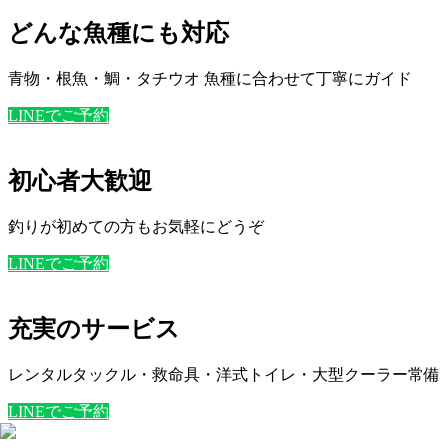
どんな魚種にも対応
青物・根魚・鯛・タチウオ 魚種に合わせて丁寧にガイド
LINEでご予約
初心者大歓迎
釣りが初めての方もお気軽にどうぞ
LINEでご予約
充実のサービス
レンタルタックル・救命具・洋式トイレ・大型クーラー常備
LINEでご予約