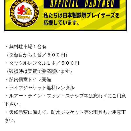
・無料駐車場１台有
（２台目から１台／５００円）
・タックルレンタル１本／５００円
（破損時は実費で弁済願います）
・船内個室トイレ完備
・ライフジャケット無料レンタル
・ルアー・ライン・フック・スナップ等は忘れずにご用意
下さい。
・天候急変に備えて、防水ジャケット等の雨具もご用意下
さい。