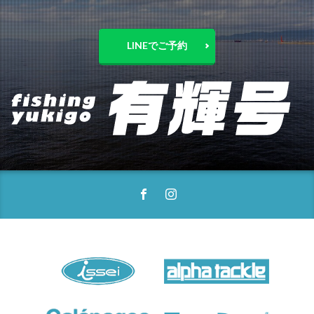
LINEでご予約