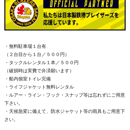
・無料駐車場１台有
（２台目から１台／５００円）
・タックルレンタル１本／５００円
（破損時は実費で弁済願います）
・船内個室トイレ完備
・ライフジャケット無料レンタル
・ルアー・ライン・フック・スナップ等は忘れずにご用意
下さい。
・天候急変に備えて、防水ジャケット等の雨具もご用意下
さい。