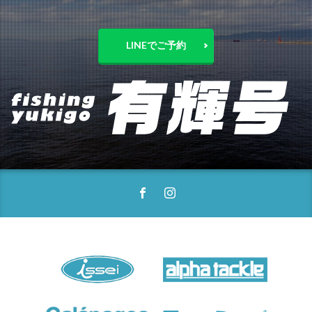
LINEでご予約