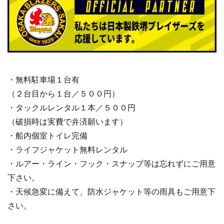
・無料駐車場１台有
（２台目から１台／５００円）
・タックルレンタル１本／５００円
（破損時は実費で弁済願います）
・船内個室トイレ完備
・ライフジャケット無料レンタル
・ルアー・ライン・フック・スナップ等は忘れずにご用意
下さい。
・天候急変に備えて、防水ジャケット等の雨具もご用意下
さい。