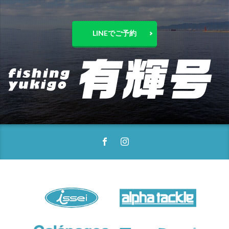
LINEでご予約