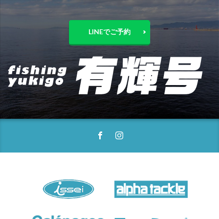
LINEでご予約