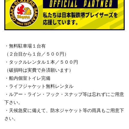
・無料駐車場１台有
（２台目から１台／５００円）
・タックルレンタル１本／５００円
（破損時は実費で弁済願います）
・船内個室トイレ完備
・ライフジャケット無料レンタル
・ルアー・ライン・フック・スナップ等は忘れずにご用意
下さい。
・天候急変に備えて、防水ジャケット等の雨具もご用意下
さい。