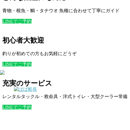
青物・根魚・鯛・タチウオ 魚種に合わせて丁寧にガイド
LINEでご予約
初心者大歓迎
釣りが初めての方もお気軽にどうぞ
LINEでご予約
充実のサービス
レンタルタックル・救命具・洋式トイレ・大型クーラー常備
LINEでご予約