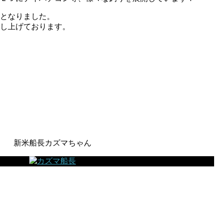
となりました。
し上げております。
新米船長カズマちゃん