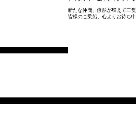
新たな仲間、僚船が増えて三隻
皆様のご乗船、心よりお待ち申