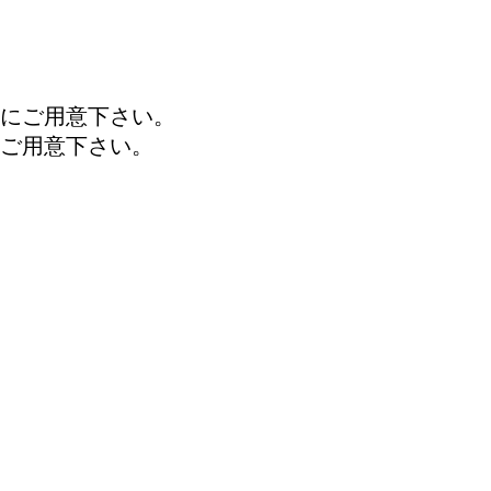
にご用意下さい。
ご用意下さい。