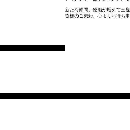
新たな仲間、僚船が増えて三隻
皆様のご乗船、心よりお待ち申