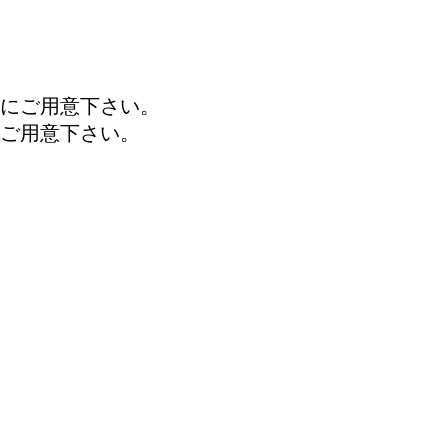
にご用意下さい。
ご用意下さい。