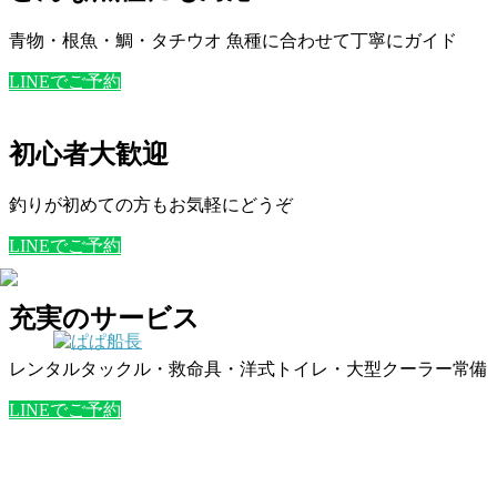
青物・根魚・鯛・タチウオ 魚種に合わせて丁寧にガイド
LINEでご予約
初心者大歓迎
釣りが初めての方もお気軽にどうぞ
LINEでご予約
充実のサービス
レンタルタックル・救命具・洋式トイレ・大型クーラー常備
LINEでご予約