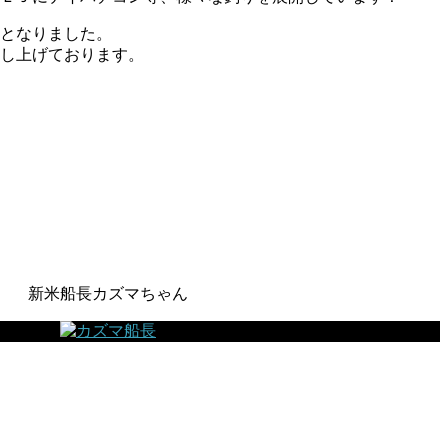
となりました。
し上げております。
新米船長カズマちゃん