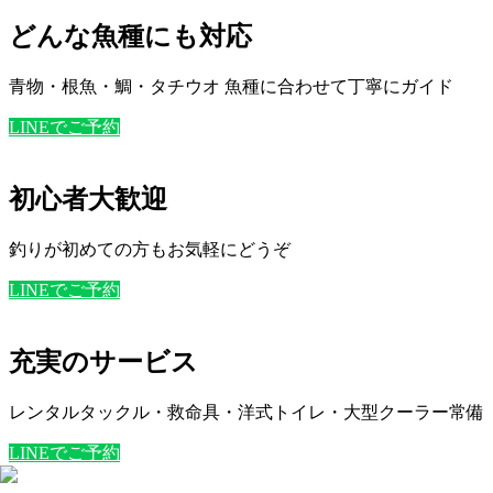
どんな魚種にも対応
青物・根魚・鯛・タチウオ 魚種に合わせて丁寧にガイド
LINEでご予約
初心者大歓迎
釣りが初めての方もお気軽にどうぞ
LINEでご予約
充実のサービス
レンタルタックル・救命具・洋式トイレ・大型クーラー常備
LINEでご予約