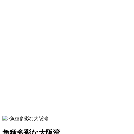
魚種多彩な大阪湾